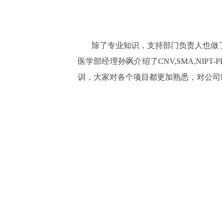
除了专业知识，支持部门负责人也做
医学部经理孙飒介绍了CNV,SMA,N
训，大家对各个项目都更加熟悉，对公司