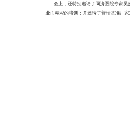
会上，还特别邀请了同济医院专家吴媛
业而精彩的培训；并邀请了普瑞基准厂家