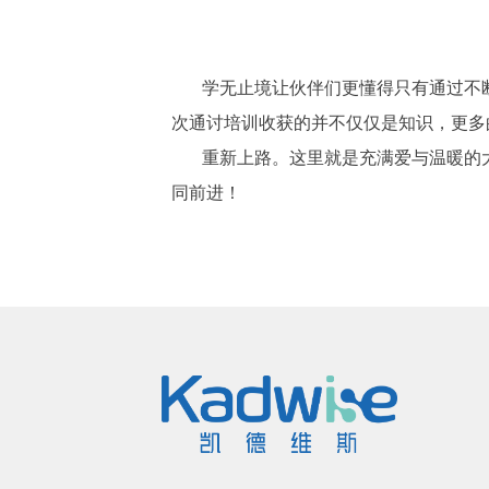
学无止境让伙伴们更懂得只有通过不
次通讨培训收获的并不仅仅是知识，更多
重新上路。这里就是充满爱与温暖的
同前进！