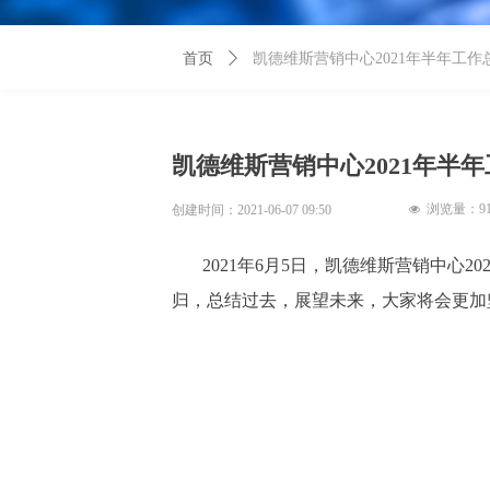
首页
ꄲ
凯德维斯营销中心2021年半年工
凯德维斯营销中心2021年半
浏览量：
9
创建时间：
2021-06-07
09:50
넶
2021年6月5日，凯德维斯营销中
归，总结过去，展望未来，大家将会更加