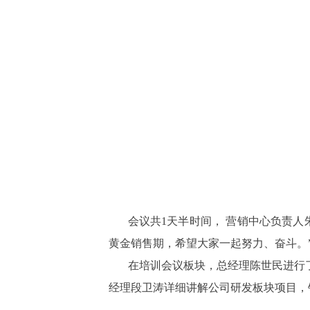
会议共1天半时间， 营销中心负责人
黄金销售期，希望大家一起努力、奋斗。”
在培训会议板块，总经理陈世民进行
经理段卫涛详细讲解公司研发板块项目，