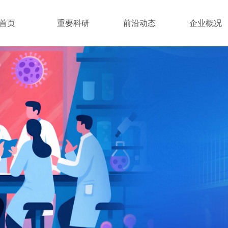
首页
重要科研
前沿动态
企业概况