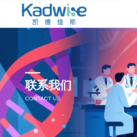
联系我们
CONTACT US