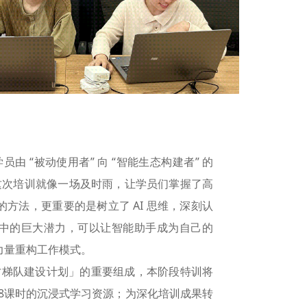
由 “被动使用者” 向 “智能生态构建者” 的
这次培训就像一场及时雨，让学员们掌握了高
率的方法，更重要的是树立了 AI 思维，深刻认
模式中的巨大潜力，可以让智能助手成为自己的
 力量重构工作模式。
才梯队建设计划」的重要组成，本阶段特训将
08课时的沉浸式学习资源；为深化培训成果转