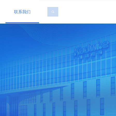
联系我们
끠