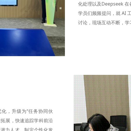
化处理以及Deepseek
学员们频频提问，就 AI
讨论，现场互动不断，学
供优化，升级为“任务协同伙
维拓展，快速追踪学科前沿
高潜力人才，制定个性化发