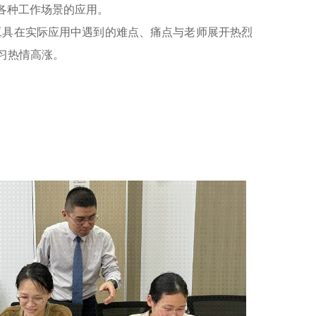
 在各种工作场景的应用。
 工具在实际应用中遇到的难点、痛点与老师展开热烈
习热情高涨。