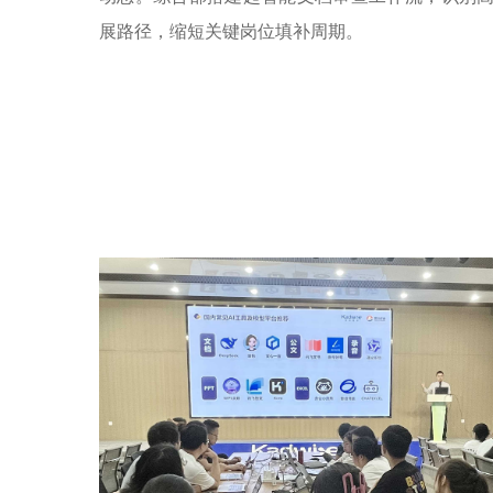
展路径，缩短关键岗位填补周期。