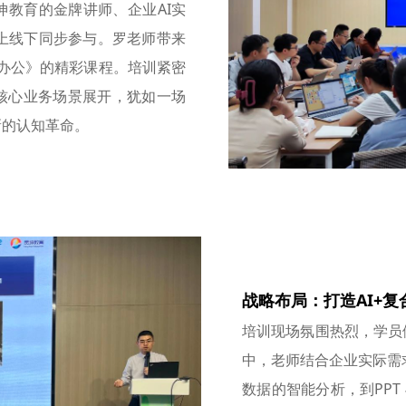
坤教育的金牌讲师、企业AI实
上线下同步参与。罗老师带来
场智能办公》的精彩课程。培训紧密
核心业务场景展开，犹如一场
新的认知革命。
战略布局：打造AI+
培训现场氛围热烈，学员们
中，老师结合企业实际需求，
数据的智能分析，到PPT 