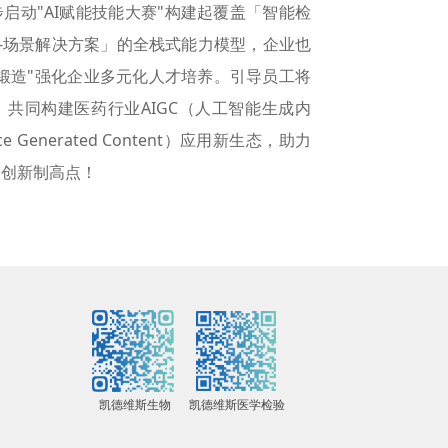
启动"AI赋能技能大赛"构建起覆盖「智能检
化-场景解决方案」的全栈式能力模型，企业也
锻造"强化企业多元化人才培养。引导员工将
共同构建医药行业AIGC（人工智能生成内
ligence Generated Content）应用新生态，助力
占创新制高点！
凯德维斯生物
凯德维斯医学检验